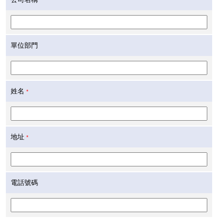
單位部門
姓名
*
地址
*
電話號碼