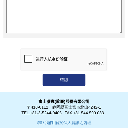
富士膠囊(胶囊)股份有限公司
〒418-0112 静岡縣富士宮市北山4242-1
TEL.+81-3-5244-9406
FAX.+81 544 590 033
聯絡我們
│
關於個人資訊之處理